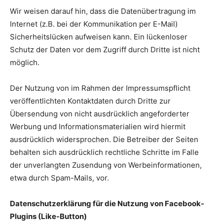
Wir weisen darauf hin, dass die Datenübertragung im
Internet (z.B. bei der Kommunikation per E-Mail)
Sicherheitslücken aufweisen kann. Ein lückenloser
Schutz der Daten vor dem Zugriff durch Dritte ist nicht
möglich.
Der Nutzung von im Rahmen der Impressumspflicht
veröffentlichten Kontaktdaten durch Dritte zur
Übersendung von nicht ausdrücklich angeforderter
Werbung und Informationsmaterialien wird hiermit
ausdrücklich widersprochen. Die Betreiber der Seiten
behalten sich ausdrücklich rechtliche Schritte im Falle
der unverlangten Zusendung von Werbeinformationen,
etwa durch Spam-Mails, vor.
Datenschutzerklärung für die Nutzung von Facebook-
Plugins (Like-Button)