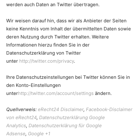
werden auch Daten an Twitter übertragen.
Wir weisen darauf hin, dass wir als Anbieter der Seiten
keine Kenntnis vom Inhalt der übermittelten Daten sowie
deren Nutzung durch Twitter erhalten. Weitere
Informationen hierzu finden Sie in der
Datenschutzerklärung von Twitter
unter
http://twitter.com/privacy
.
Ihre Datenschutzeinstellungen bei Twitter können Sie in
den Konto-Einstellungen
unter
http://twitter.com/account/settings
ändern.
Quellverweis:
eRecht24 Disclaimer
,
Facebook-Disclaimer
von eRecht24
,
Datenschutzerklärung Google
Analytics
,
Datenschutzerklärung für Google
Adsense
,
Google +1