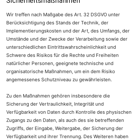
Sicherheitsmaßnahmen
Wir treffen nach Maßgabe des Art. 32 DSGVO unter
Berücksichtigung des Stands der Technik, der
Implementierungskosten und der Art, des Umfangs, der
Umstände und der Zwecke der Verarbeitung sowie der
unterschiedlichen Eintrittswahrscheinlichkeit und
Schwere des Risikos für die Rechte und Freiheiten
natürlicher Personen, geeignete technische und
organisatorische Maßnahmen, um ein dem Risiko
angemessenes Schutzniveau zu gewährleisten.
Zu den Maßnahmen gehören insbesondere die
Sicherung der Vertraulichkeit, Integrität und
Verfügbarkeit von Daten durch Kontrolle des physischen
Zugangs zu den Daten, als auch des sie betreffenden
Zugriffs, der Eingabe, Weitergabe, der Sicherung der
Verfügbarkeit und ihrer Trennung. Des Weiteren haben