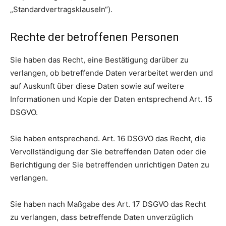
„Standardvertragsklauseln“).
Rechte der betroffenen Personen
Sie haben das Recht, eine Bestätigung darüber zu
verlangen, ob betreffende Daten verarbeitet werden und
auf Auskunft über diese Daten sowie auf weitere
Informationen und Kopie der Daten entsprechend Art. 15
DSGVO.
Sie haben entsprechend. Art. 16 DSGVO das Recht, die
Vervollständigung der Sie betreffenden Daten oder die
Berichtigung der Sie betreffenden unrichtigen Daten zu
verlangen.
Sie haben nach Maßgabe des Art. 17 DSGVO das Recht
zu verlangen, dass betreffende Daten unverzüglich