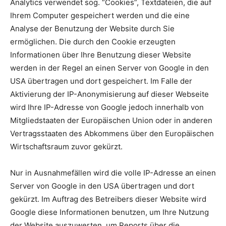
Analytics verwendet sog. “Cookies”, Textdateien, die auf
Ihrem Computer gespeichert werden und die eine
Analyse der Benutzung der Website durch Sie
ermöglichen. Die durch den Cookie erzeugten
Informationen über Ihre Benutzung dieser Website
werden in der Regel an einen Server von Google in den
USA übertragen und dort gespeichert. Im Falle der
Aktivierung der IP-Anonymisierung auf dieser Webseite
wird Ihre IP-Adresse von Google jedoch innerhalb von
Mitgliedstaaten der Europäischen Union oder in anderen
Vertragsstaaten des Abkommens über den Europäischen
Wirtschaftsraum zuvor gekürzt.
Nur in Ausnahmefällen wird die volle IP-Adresse an einen
Server von Google in den USA übertragen und dort
gekürzt. Im Auftrag des Betreibers dieser Website wird
Google diese Informationen benutzen, um Ihre Nutzung
der Website auszuwerten, um Reports über die