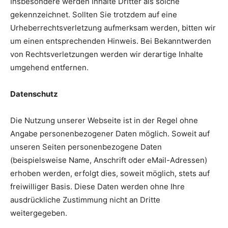
Insbesondere werden Inhalte Dritter als solche
gekennzeichnet. Sollten Sie trotzdem auf eine
Urheberrechtsverletzung aufmerksam werden, bitten wir
um einen entsprechenden Hinweis. Bei Bekanntwerden
von Rechtsverletzungen werden wir derartige Inhalte
umgehend entfernen.
Datenschutz
Die Nutzung unserer Webseite ist in der Regel ohne
Angabe personenbezogener Daten möglich. Soweit auf
unseren Seiten personenbezogene Daten
(beispielsweise Name, Anschrift oder eMail-Adressen)
erhoben werden, erfolgt dies, soweit möglich, stets auf
freiwilliger Basis. Diese Daten werden ohne Ihre
ausdrückliche Zustimmung nicht an Dritte
weitergegeben.