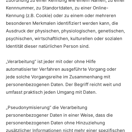
Zuordnung zu einer Kennung wie einem Namen, zu einer
Kennnummer, zu Standortdaten, zu einer Online-
Kennung (z.B. Cookie) oder zu einem oder mehreren
besonderen Merkmalen identifiziert werden kann, die
Ausdruck der physischen, physiologischen, genetischen,
psychischen, wirtschaftlichen, kulturellen oder sozialen
Identität dieser natürlichen Person sind.
„Verarbeitung“ ist jeder mit oder ohne Hilfe
automatisierter Verfahren ausgeführte Vorgang oder
jede solche Vorgangsreihe im Zusammenhang mit
personenbezogenen Daten. Der Begriff reicht weit und
umfasst praktisch jeden Umgang mit Daten.
„Pseudonymisierung“ die Verarbeitung
personenbezogener Daten in einer Weise, dass die
personenbezogenen Daten ohne Hinzuziehung
zusätzlicher Informationen nicht mehr einer spezifischen