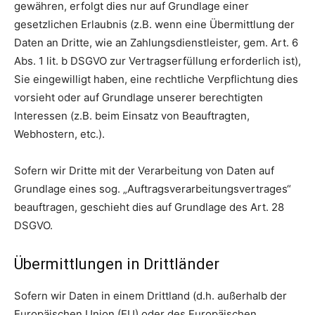
gewähren, erfolgt dies nur auf Grundlage einer
gesetzlichen Erlaubnis (z.B. wenn eine Übermittlung der
Daten an Dritte, wie an Zahlungsdienstleister, gem. Art. 6
Abs. 1 lit. b DSGVO zur Vertragserfüllung erforderlich ist),
Sie eingewilligt haben, eine rechtliche Verpflichtung dies
vorsieht oder auf Grundlage unserer berechtigten
Interessen (z.B. beim Einsatz von Beauftragten,
Webhostern, etc.).
Sofern wir Dritte mit der Verarbeitung von Daten auf
Grundlage eines sog. „Auftragsverarbeitungsvertrages“
beauftragen, geschieht dies auf Grundlage des Art. 28
DSGVO.
Übermittlungen in Drittländer
Sofern wir Daten in einem Drittland (d.h. außerhalb der
Europäischen Union (EU) oder des Europäischen