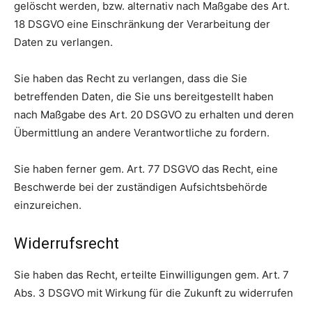
gelöscht werden, bzw. alternativ nach Maßgabe des Art.
18 DSGVO eine Einschränkung der Verarbeitung der
Daten zu verlangen.
Sie haben das Recht zu verlangen, dass die Sie
betreffenden Daten, die Sie uns bereitgestellt haben
nach Maßgabe des Art. 20 DSGVO zu erhalten und deren
Übermittlung an andere Verantwortliche zu fordern.
Sie haben ferner gem. Art. 77 DSGVO das Recht, eine
Beschwerde bei der zuständigen Aufsichtsbehörde
einzureichen.
Widerrufsrecht
Sie haben das Recht, erteilte Einwilligungen gem. Art. 7
Abs. 3 DSGVO mit Wirkung für die Zukunft zu widerrufen