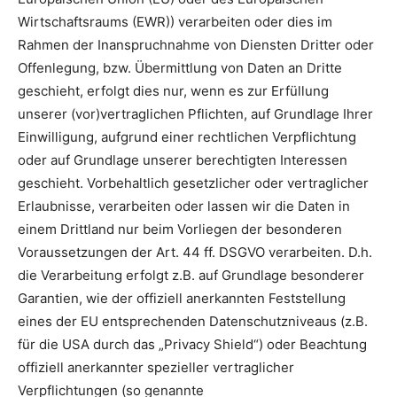
Wirtschaftsraums (EWR)) verarbeiten oder dies im
Rahmen der Inanspruchnahme von Diensten Dritter oder
Offenlegung, bzw. Übermittlung von Daten an Dritte
geschieht, erfolgt dies nur, wenn es zur Erfüllung
unserer (vor)vertraglichen Pflichten, auf Grundlage Ihrer
Einwilligung, aufgrund einer rechtlichen Verpflichtung
oder auf Grundlage unserer berechtigten Interessen
geschieht. Vorbehaltlich gesetzlicher oder vertraglicher
Erlaubnisse, verarbeiten oder lassen wir die Daten in
einem Drittland nur beim Vorliegen der besonderen
Voraussetzungen der Art. 44 ff. DSGVO verarbeiten. D.h.
die Verarbeitung erfolgt z.B. auf Grundlage besonderer
Garantien, wie der offiziell anerkannten Feststellung
eines der EU entsprechenden Datenschutzniveaus (z.B.
für die USA durch das „Privacy Shield“) oder Beachtung
offiziell anerkannter spezieller vertraglicher
Verpflichtungen (so genannte