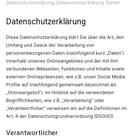
Datenschutzerklärung
,
Datenschutzerklärung Twitter
Datenschutzerklärung
Diese Datenschutzerklärung klärt Sie über die Art, den
Umfang und Zweck der Verarbeitung von
personenbezogenen Daten (nachfolgend kurz „Daten“)
innerhalb unseres Onlineangebotes und der mit ihm
verbundenen Webseiten, Funktionen und Inhalte sowie
externen Onlinepräsenzen, wie z.B. unser Social Media
Profile auf (nachfolgend gemeinsam bezeichnet als
„Onlineangebot“). Im Hinblick auf die verwendeten
Begrifflichkeiten, wie z.B. „Verarbeitung“ oder
„Verantwortlicher“ verweisen wir auf die Definitionen im
Art. 4 der Datenschutzgrundverordnung (DSGVO).
Verantwortlicher