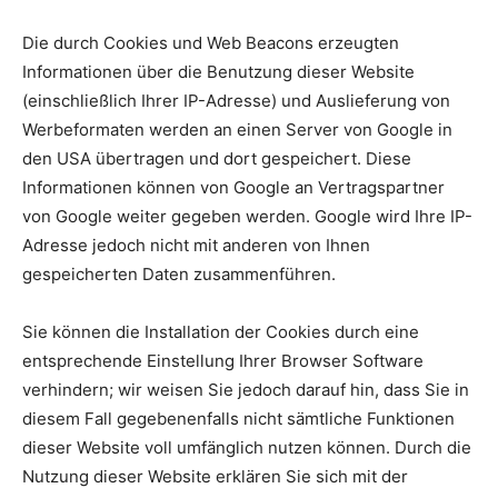
Die durch Cookies und Web Beacons erzeugten
Informationen über die Benutzung dieser Website
(einschließlich Ihrer IP-Adresse) und Auslieferung von
Werbeformaten werden an einen Server von Google in
den USA übertragen und dort gespeichert. Diese
Informationen können von Google an Vertragspartner
von Google weiter gegeben werden. Google wird Ihre IP-
Adresse jedoch nicht mit anderen von Ihnen
gespeicherten Daten zusammenführen.
Sie können die Installation der Cookies durch eine
entsprechende Einstellung Ihrer Browser Software
verhindern; wir weisen Sie jedoch darauf hin, dass Sie in
diesem Fall gegebenenfalls nicht sämtliche Funktionen
dieser Website voll umfänglich nutzen können. Durch die
Nutzung dieser Website erklären Sie sich mit der