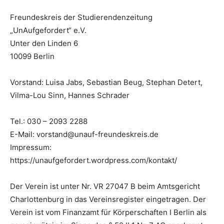
Freundeskreis der Studierendenzeitung
„UnAufgefordert“ e.V.
Unter den Linden 6
10099 Berlin
Vorstand: Luisa Jabs, Sebastian Beug, Stephan Detert,
Vilma-Lou Sinn, Hannes Schrader
Tel.: 030 – 2093 2288
E-Mail: vorstand@unauf-freundeskreis.de
Impressum:
https://unaufgefordert.wordpress.com/kontakt/
Der Verein ist unter Nr. VR 27047 B beim Amtsgericht
Charlottenburg in das Vereinsregister eingetragen. Der
Verein ist vom Finanzamt für Körperschaften I Berlin als