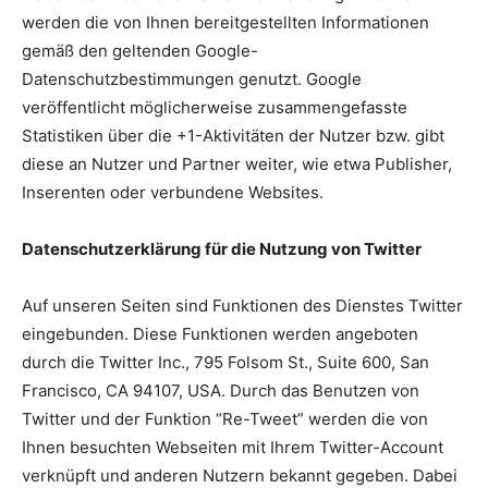
werden die von Ihnen bereitgestellten Informationen
gemäß den geltenden Google-
Datenschutzbestimmungen genutzt. Google
veröffentlicht möglicherweise zusammengefasste
Statistiken über die +1-Aktivitäten der Nutzer bzw. gibt
diese an Nutzer und Partner weiter, wie etwa Publisher,
Inserenten oder verbundene Websites.
Datenschutzerklärung für die Nutzung von Twitter
Auf unseren Seiten sind Funktionen des Dienstes Twitter
eingebunden. Diese Funktionen werden angeboten
durch die Twitter Inc., 795 Folsom St., Suite 600, San
Francisco, CA 94107, USA. Durch das Benutzen von
Twitter und der Funktion “Re-Tweet” werden die von
Ihnen besuchten Webseiten mit Ihrem Twitter-Account
verknüpft und anderen Nutzern bekannt gegeben. Dabei