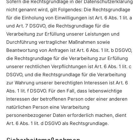
Sofern die Rechtsgrundlage in der Datenschutzerklärung
nicht genannt wird, gilt Folgendes: Die Rechtsgrundlage
für die Einholung von Einwilligungen ist Art. 6 Abs. 1 lit. a
und Art. 7 DSGVO, die Rechtsgrundlage für die
Verarbeitung zur Erfüllung unserer Leistungen und
Durchführung vertraglicher Maßnahmen sowie
Beantwortung von Anfragen ist Art. 6 Abs. 1 lit. b DSGVO,
die Rechtsgrundlage für die Verarbeitung zur Erfüllung
unserer rechtlichen Verpflichtungen ist Art. 6 Abs. 1 lit. c
DSGVO, und die Rechtsgrundlage für die Verarbeitung
zur Wahrung unserer berechtigten Interessen ist Art. 6
Abs. 1 lit. f DSGVO. Für den Fall, dass lebenswichtige
Interessen der betroffenen Person oder einer anderen
natürlichen Person eine Verarbeitung
personenbezogener Daten erforderlich machen, dient
Art. 6 Abs. 1 lit. d DSGVO als Rechtsgrundlage.