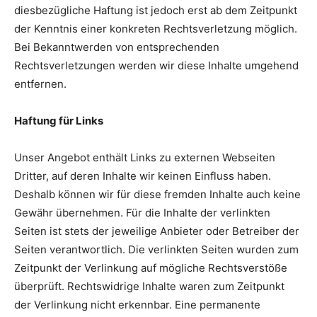
diesbezügliche Haftung ist jedoch erst ab dem Zeitpunkt
der Kenntnis einer konkreten Rechtsverletzung möglich.
Bei Bekanntwerden von entsprechenden
Rechtsverletzungen werden wir diese Inhalte umgehend
entfernen.
Haftung für Links
Unser Angebot enthält Links zu externen Webseiten
Dritter, auf deren Inhalte wir keinen Einfluss haben.
Deshalb können wir für diese fremden Inhalte auch keine
Gewähr übernehmen. Für die Inhalte der verlinkten
Seiten ist stets der jeweilige Anbieter oder Betreiber der
Seiten verantwortlich. Die verlinkten Seiten wurden zum
Zeitpunkt der Verlinkung auf mögliche Rechtsverstöße
überprüft. Rechtswidrige Inhalte waren zum Zeitpunkt
der Verlinkung nicht erkennbar. Eine permanente