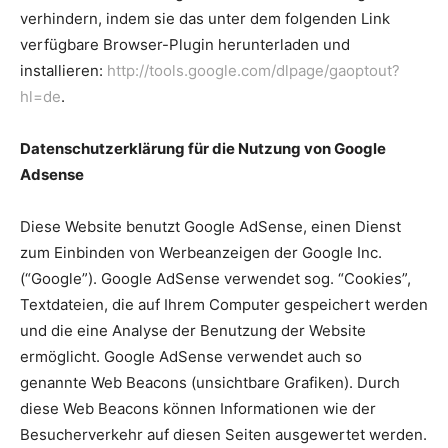
verhindern, indem sie das unter dem folgenden Link
verfügbare Browser-Plugin herunterladen und
installieren:
http://tools.google.com/dlpage/gaoptout?
hl=de
.
Datenschutzerklärung für die Nutzung von Google
Adsense
Diese Website benutzt Google AdSense, einen Dienst
zum Einbinden von Werbeanzeigen der Google Inc.
(“Google”). Google AdSense verwendet sog. “Cookies”,
Textdateien, die auf Ihrem Computer gespeichert werden
und die eine Analyse der Benutzung der Website
ermöglicht. Google AdSense verwendet auch so
genannte Web Beacons (unsichtbare Grafiken). Durch
diese Web Beacons können Informationen wie der
Besucherverkehr auf diesen Seiten ausgewertet werden.