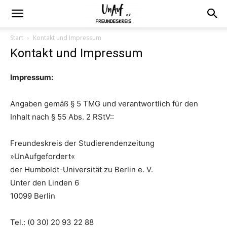
Start
Kontakt und Impressum
Kontakt und Impressum
Impressum:
Angaben gemäß § 5 TMG und verantwortlich für den
Inhalt nach § 55 Abs. 2 RStV::
Freundeskreis der Studierendenzeitung
»UnAufgefordert«
der Humboldt-Universität zu Berlin e. V.
Unter den Linden 6
10099 Berlin
Tel.: (0 30) 20 93 22 88