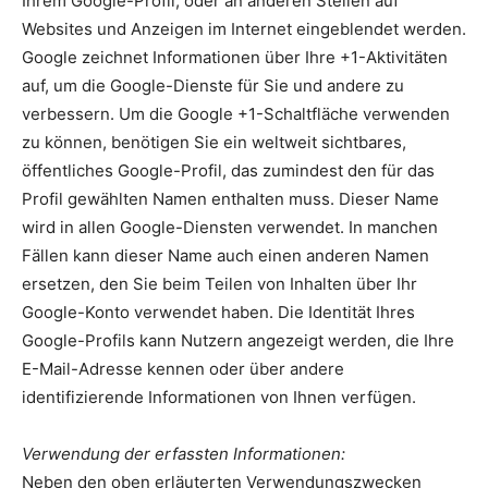
Ihrem Google-Profil, oder an anderen Stellen auf
Websites und Anzeigen im Internet eingeblendet werden.
Google zeichnet Informationen über Ihre +1-Aktivitäten
auf, um die Google-Dienste für Sie und andere zu
verbessern. Um die Google +1-Schaltfläche verwenden
zu können, benötigen Sie ein weltweit sichtbares,
öffentliches Google-Profil, das zumindest den für das
Profil gewählten Namen enthalten muss. Dieser Name
wird in allen Google-Diensten verwendet. In manchen
Fällen kann dieser Name auch einen anderen Namen
ersetzen, den Sie beim Teilen von Inhalten über Ihr
Google-Konto verwendet haben. Die Identität Ihres
Google-Profils kann Nutzern angezeigt werden, die Ihre
E-Mail-Adresse kennen oder über andere
identifizierende Informationen von Ihnen verfügen.
Verwendung der erfassten Informationen:
Neben den oben erläuterten Verwendungszwecken