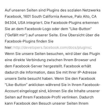
Auf unseren Seiten sind Plugins des sozialen Netzwerks
Facebook, 1601 South California Avenue, Palo Alto, CA
94304, USA integriert. Die Facebook-Plugins erkennen
Sie an dem Facebook-Logo oder dem “Like-Button”
(“Gefällt mir”) auf unserer Seite. Eine Übersicht über die
Facebook-Plugins finden Sie
hier:
http://developers.facebook.com/docs/plugins/
.
Wenn Sie unsere Seiten besuchen, wird über das Plugin
eine direkte Verbindung zwischen Ihrem Browser und
dem Facebook-Server hergestellt. Facebook erhält
dadurch die Information, dass Sie mit Ihrer IP-Adresse
unsere Seite besucht haben. Wenn Sie den Facebook
“Like-Button” anklicken während Sie in Ihrem Facebook-
Account eingeloggt sind, können Sie die Inhalte unserer
Seiten auf Ihrem Facebook-Profil verlinken. Dadurch
kann Facebook den Besuch unserer Seiten Ihrem