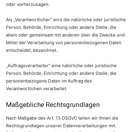
oder vorherzusagen.
Als „Verantwortlicher“ wird die natürliche oder juristische
Person, Behörde, Einrichtung oder andere Stelle, die
allein oder gemeinsam mit anderen über die Zwecke und
Mittel der Verarbeitung von personenbezogenen Daten
entscheidet, bezeichnet.
„Auftragsverarbeiter“ eine natürliche oder juristische
Person, Behörde, Einrichtung oder andere Stelle, die
personenbezogene Daten im Auftrag des
Verantwortlichen verarbeitet.
Maßgebliche Rechtsgrundlagen
Nach Maßgabe des Art. 13 DSGVO teilen wir Ihnen die
Rechtsgrundlagen unserer Datenverarbeitungen mit.