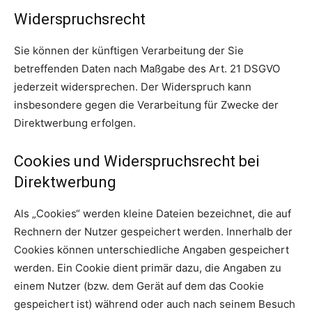
Widerspruchsrecht
Sie können der künftigen Verarbeitung der Sie
betreffenden Daten nach Maßgabe des Art. 21 DSGVO
jederzeit widersprechen. Der Widerspruch kann
insbesondere gegen die Verarbeitung für Zwecke der
Direktwerbung erfolgen.
Cookies und Widerspruchsrecht bei
Direktwerbung
Als „Cookies“ werden kleine Dateien bezeichnet, die auf
Rechnern der Nutzer gespeichert werden. Innerhalb der
Cookies können unterschiedliche Angaben gespeichert
werden. Ein Cookie dient primär dazu, die Angaben zu
einem Nutzer (bzw. dem Gerät auf dem das Cookie
gespeichert ist) während oder auch nach seinem Besuch