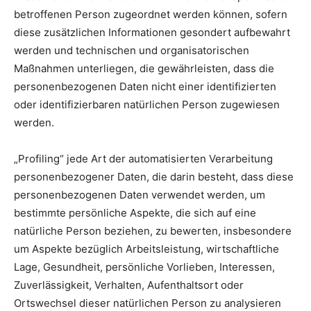
betroffenen Person zugeordnet werden können, sofern
diese zusätzlichen Informationen gesondert aufbewahrt
werden und technischen und organisatorischen
Maßnahmen unterliegen, die gewährleisten, dass die
personenbezogenen Daten nicht einer identifizierten
oder identifizierbaren natürlichen Person zugewiesen
werden.
„Profiling“ jede Art der automatisierten Verarbeitung
personenbezogener Daten, die darin besteht, dass diese
personenbezogenen Daten verwendet werden, um
bestimmte persönliche Aspekte, die sich auf eine
natürliche Person beziehen, zu bewerten, insbesondere
um Aspekte bezüglich Arbeitsleistung, wirtschaftliche
Lage, Gesundheit, persönliche Vorlieben, Interessen,
Zuverlässigkeit, Verhalten, Aufenthaltsort oder
Ortswechsel dieser natürlichen Person zu analysieren