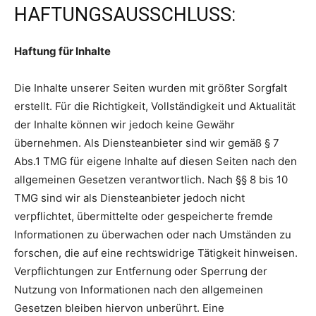
HAFTUNGSAUSSCHLUSS:
Haftung für Inhalte
Die Inhalte unserer Seiten wurden mit größter Sorgfalt
erstellt. Für die Richtigkeit, Vollständigkeit und Aktualität
der Inhalte können wir jedoch keine Gewähr
übernehmen. Als Diensteanbieter sind wir gemäß § 7
Abs.1 TMG für eigene Inhalte auf diesen Seiten nach den
allgemeinen Gesetzen verantwortlich. Nach §§ 8 bis 10
TMG sind wir als Diensteanbieter jedoch nicht
verpflichtet, übermittelte oder gespeicherte fremde
Informationen zu überwachen oder nach Umständen zu
forschen, die auf eine rechtswidrige Tätigkeit hinweisen.
Verpflichtungen zur Entfernung oder Sperrung der
Nutzung von Informationen nach den allgemeinen
Gesetzen bleiben hiervon unberührt. Eine