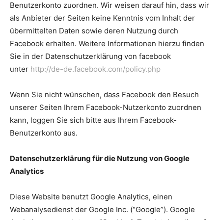
Benutzerkonto zuordnen. Wir weisen darauf hin, dass wir
als Anbieter der Seiten keine Kenntnis vom Inhalt der
übermittelten Daten sowie deren Nutzung durch
Facebook erhalten. Weitere Informationen hierzu finden
Sie in der Datenschutzerklärung von facebook
unter
http://de-de.facebook.com/policy.php
Wenn Sie nicht wünschen, dass Facebook den Besuch
unserer Seiten Ihrem Facebook-Nutzerkonto zuordnen
kann, loggen Sie sich bitte aus Ihrem Facebook-
Benutzerkonto aus.
Datenschutzerklärung für die Nutzung von Google
Analytics
Diese Website benutzt Google Analytics, einen
Webanalysedienst der Google Inc. (“Google”). Google