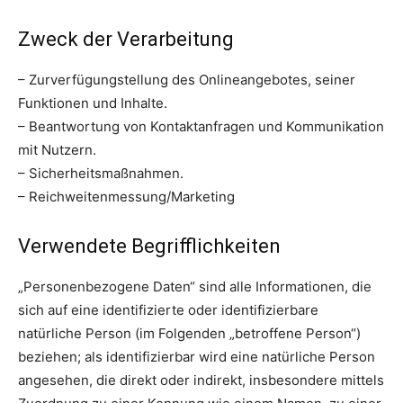
Zweck der Verarbeitung
– Zurverfügungstellung des Onlineangebotes, seiner
Funktionen und Inhalte.
– Beantwortung von Kontaktanfragen und Kommunikation
mit Nutzern.
– Sicherheitsmaßnahmen.
– Reichweitenmessung/Marketing
Verwendete Begrifflichkeiten
„Personenbezogene Daten“ sind alle Informationen, die
sich auf eine identifizierte oder identifizierbare
natürliche Person (im Folgenden „betroffene Person“)
beziehen; als identifizierbar wird eine natürliche Person
angesehen, die direkt oder indirekt, insbesondere mittels