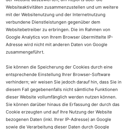
Websiteaktivitäten zusammenzustellen und um weitere
mit der Websitenutzung und der Internetnutzung
verbundene Dienstleistungen gegenüber dem
Websitebetreiber zu erbringen. Die im Rahmen von
Google Analytics von Ihrem Browser übermittelte IP-
Adresse wird nicht mit anderen Daten von Google
zusammengeführt.
Sie können die Speicherung der Cookies durch eine
entsprechende Einstellung Ihrer Browser-Software
verhindern; wir weisen Sie jedoch darauf hin, dass Sie in
diesem Fall gegebenenfalls nicht sämtliche Funktionen
dieser Website vollumfänglich werden nutzen können.
Sie können darüber hinaus die Erfassung der durch das
Cookie erzeugten und auf Ihre Nutzung der Website
bezogenen Daten (inkl. Ihrer IP-Adresse) an Google
sowie die Verarbeitung dieser Daten durch Google