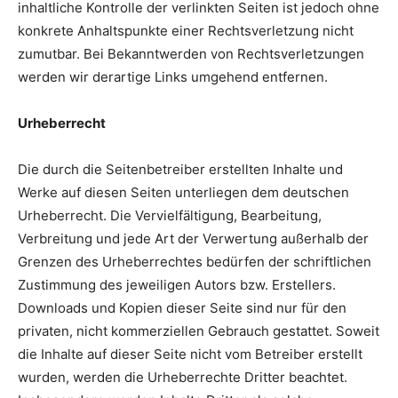
inhaltliche Kontrolle der verlinkten Seiten ist jedoch ohne
konkrete Anhaltspunkte einer Rechtsverletzung nicht
zumutbar. Bei Bekanntwerden von Rechtsverletzungen
werden wir derartige Links umgehend entfernen.
Urheberrecht
Die durch die Seitenbetreiber erstellten Inhalte und
Werke auf diesen Seiten unterliegen dem deutschen
Urheberrecht. Die Vervielfältigung, Bearbeitung,
Verbreitung und jede Art der Verwertung außerhalb der
Grenzen des Urheberrechtes bedürfen der schriftlichen
Zustimmung des jeweiligen Autors bzw. Erstellers.
Downloads und Kopien dieser Seite sind nur für den
privaten, nicht kommerziellen Gebrauch gestattet. Soweit
die Inhalte auf dieser Seite nicht vom Betreiber erstellt
wurden, werden die Urheberrechte Dritter beachtet.