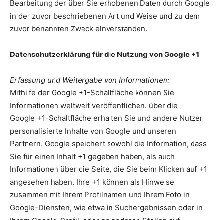
Bearbeitung der über Sie erhobenen Daten durch Google
in der zuvor beschriebenen Art und Weise und zu dem
zuvor benannten Zweck einverstanden.
Datenschutzerklärung für die Nutzung von Google +1
Erfassung und Weitergabe von Informationen:
Mithilfe der Google +1-Schaltfläche können Sie
Informationen weltweit veröffentlichen. über die
Google +1-Schaltfläche erhalten Sie und andere Nutzer
personalisierte Inhalte von Google und unseren
Partnern. Google speichert sowohl die Information, dass
Sie für einen Inhalt +1 gegeben haben, als auch
Informationen über die Seite, die Sie beim Klicken auf +1
angesehen haben. Ihre +1 können als Hinweise
zusammen mit Ihrem Profilnamen und Ihrem Foto in
Google-Diensten, wie etwa in Suchergebnissen oder in