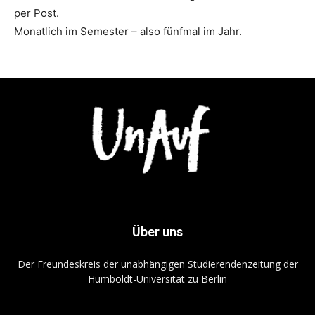
per Post.
Monatlich im Semester – also fünfmal im Jahr.
Über uns
Der Freundeskreis der unabhängigen Studierendenzeitung der
Humboldt-Universität zu Berlin