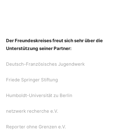
Der Freundeskreises freut sich sehr über die
Unterstützung seiner Partner:
Deutsch-Französisches Jugendwerk
Friede Springer Stiftung
Humboldt-Universität zu Berlin
netzwerk recherche e.V.
Reporter ohne Grenzen e.V.