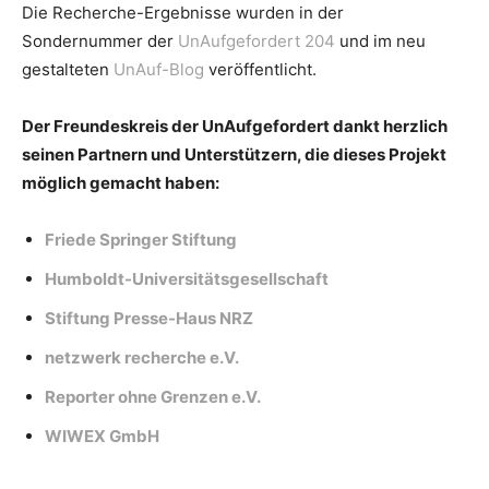
Die Recherche-Ergebnisse wurden in der
Sondernummer der
UnAufgefordert 204
und im neu
gestalteten
UnAuf-Blog
veröffentlicht.
Der Freundeskreis der UnAufgefordert dankt herzlich
seinen Partnern und Unterstützern, die dieses Projekt
möglich gemacht haben:
Friede Springer Stiftung
Humboldt-Universitätsgesellschaft
Stiftung Presse-Haus NRZ
netzwerk recherche e.V.
Reporter ohne Grenzen e.V.
WIWEX GmbH