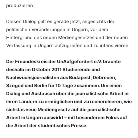
produzieren
Diesen Dialog galt es gerade jetzt, angesichts der
politischen Veränderungen in Ungarn, vor dem
Hintergrund des neuen Mediengesetzes und der neuen
Verfassung in Ungarn aufzugreifen und zu intensivieren.
Der Freundeskreis der UnAufgefordert e.V. brachte
deshalb im Oktober 2011 Studierende und
Nachwuchsjournalisten aus Budapest, Debrecen,
Szeged und Berlin für 10 Tage zusammen. Um einen
Dialog und Austausch über die journalistische Arbeit in
ihren Ländern zu ermöglichen und zu recherchieren
, wie
sich das neue Mediengesetz auf die journalistische
Arbeit in Ungarn auswirkt – mit besonderem Fokus auf
die Arbeit der studentisches Presse.