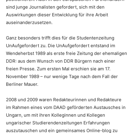
sind junge Journalisten gefordert, sich mit den
Auswirkungen dieser Entwicklung für ihre Arbeit
auseinanderzusetzen.
Ganz besonders trifft dies für die Studentenzeitung
UnAufgefordert zu. Die UnAufgefordert entstand im
Wendeherbst 1989 als erste freie Zeitung der ehemaligen
DDR: aus dem Wunsch von DDR Bürgern nach einer
freien Presse. Zum ersten Mal erschien sie am 17.
November 1989 – nur wenige Tage nach dem Fall der
Berliner Mauer.
2008 und 2009 waren Redakteurinnen und Redakteure
im Rahmen eines vom DAAD geförderten Austausches in
Ungarn, um mit ihren Kolleginnen und Kollegen
ungarischer Studierendenzeitungen Erfahrungen
auszutauschen und ein gemeinsames Online-blog zu