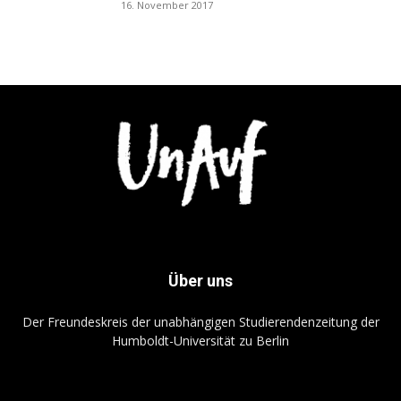
16. November 2017
Über uns
Der Freundeskreis der unabhängigen Studierendenzeitung der
Humboldt-Universität zu Berlin