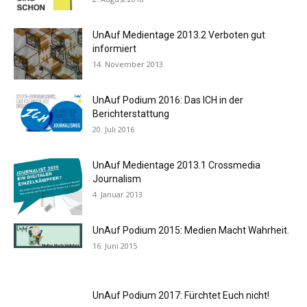
UnAuf Medientage 2013.2 Verboten gut
informiert
14. November 2013
UnAuf Podium 2016: Das ICH in der
Berichterstattung
20. Juli 2016
UnAuf Medientage 2013.1 Crossmedia
Journalism
4. Januar 2013
UnAuf Podium 2015: Medien Macht Wahrheit.
16. Juni 2015
UnAuf Podium 2017: Fürchtet Euch nicht!