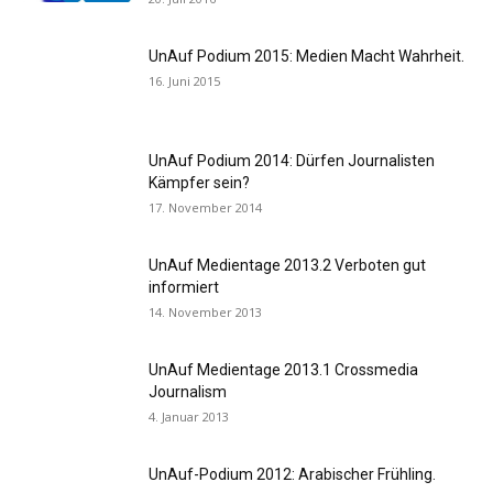
UnAuf Podium 2015: Medien Macht Wahrheit.
16. Juni 2015
UnAuf Podium 2014: Dürfen Journalisten
Kämpfer sein?
17. November 2014
UnAuf Medientage 2013.2 Verboten gut
informiert
14. November 2013
UnAuf Medientage 2013.1 Crossmedia
Journalism
4. Januar 2013
UnAuf-Podium 2012: Arabischer Frühling.