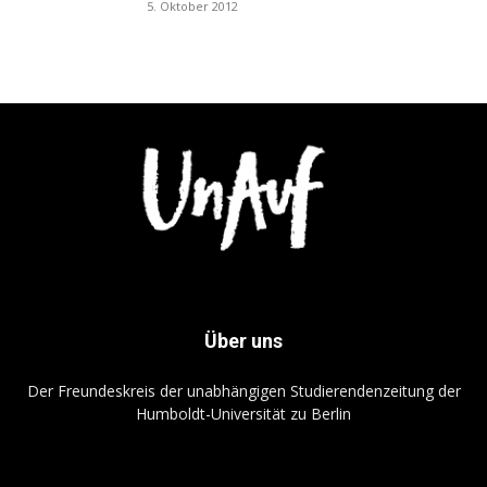
5. Oktober 2012
Über uns
Der Freundeskreis der unabhängigen Studierendenzeitung der
Humboldt-Universität zu Berlin